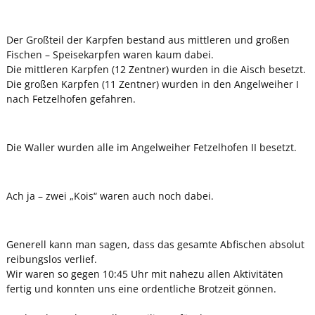
Der Großteil der Karpfen bestand aus mittleren und großen
Fischen – Speisekarpfen waren kaum dabei.
Die mittleren Karpfen (12 Zentner) wurden in die Aisch besetzt.
Die großen Karpfen (11 Zentner) wurden in den Angelweiher I
nach Fetzelhofen gefahren.
Die Waller wurden alle im Angelweiher Fetzelhofen II besetzt.
Ach ja – zwei „Kois“ waren auch noch dabei.
Generell kann man sagen, dass das gesamte Abfischen absolut
reibungslos verlief.
Wir waren so gegen 10:45 Uhr mit nahezu allen Aktivitäten
fertig und konnten uns eine ordentliche Brotzeit gönnen.