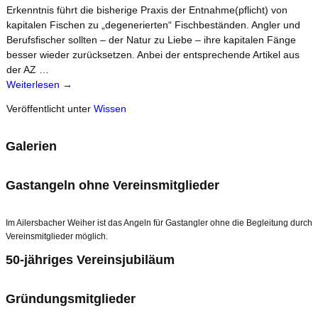
Erkenntnis führt die bisherige Praxis der Entnahme(pflicht) von
kapitalen Fischen zu „degenerierten“ Fischbeständen. Angler und
Berufsfischer sollten – der Natur zu Liebe – ihre kapitalen Fänge
besser wieder zurücksetzen. Anbei der entsprechende Artikel aus
der AZ
…
Weiterlesen →
Veröffentlicht unter
Wissen
Galerien
Gastangeln ohne Vereinsmitglieder
Im Ailersbacher Weiher ist das Angeln für Gastangler ohne die Begleitung durch
Vereinsmitglieder möglich.
50-jähriges Vereinsjubiläum
Gründungsmitglieder