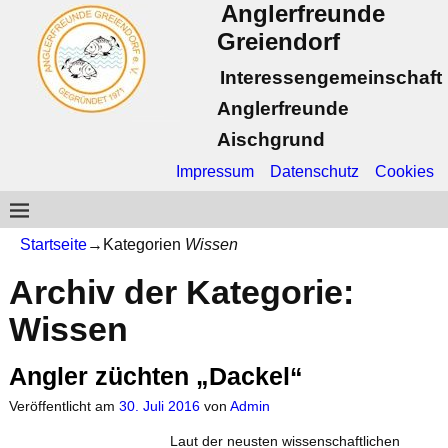
Anglerfreunde
Greiendorf
Interessengemeinschaft
Anglerfreunde
Aischgrund
Impressum
Datenschutz
Cookies
Startseite
→Kategorien
Wissen
Archiv der Kategorie:
Wissen
Angler züchten „Dackel“
Veröffentlicht am
30. Juli 2016
von
Admin
Laut der neusten wissenschaftlichen