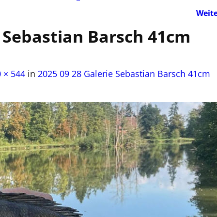
Weit
e Sebastian Barsch 41cm
 × 544
in
2025 09 28 Galerie Sebastian Barsch 41cm