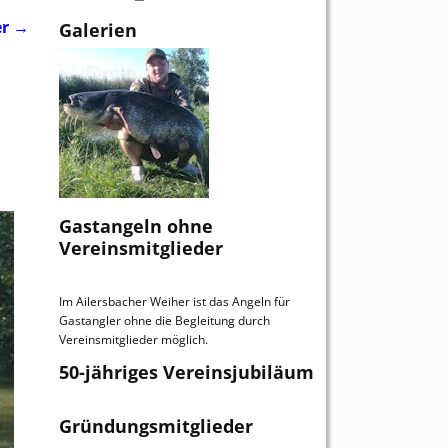
er →
Galerien
Gastangeln ohne
Vereinsmitglieder
Im Ailersbacher Weiher ist das Angeln für
Gastangler ohne die Begleitung durch
Vereinsmitglieder möglich.
50-jähriges Vereinsjubiläum
Gründungsmitglieder