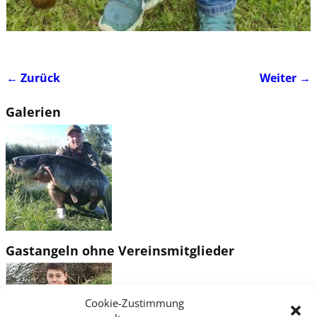
← Zurück
Weiter →
Bilder-Navigation
Galerien
Gastangeln ohne Vereinsmitglieder
Cookie-Zustimmung