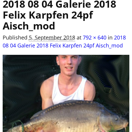
2018 08 04 Galerie 2018
Felix Karpfen 24pf
Aisch_mod
Published
5. September 2018
at
792 × 640
in
2018
08 04 Galerie 2018 Felix Karpfen 24pf Aisch_mod