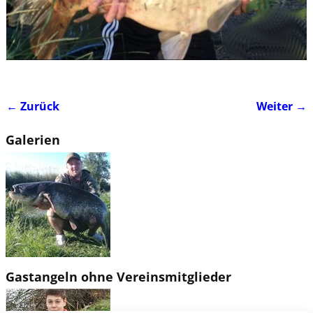
← Zurück
Weiter →
Bilder-Navigation
Galerien
Gastangeln ohne Vereinsmitglieder