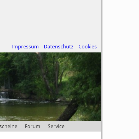
Impressum
Datenschutz
Cookies
scheine
Forum
Service