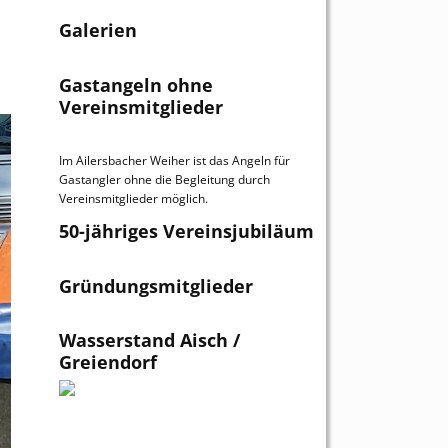
Galerien
Gastangeln ohne
Vereinsmitglieder
Im Ailersbacher Weiher ist das Angeln für
Gastangler ohne die Begleitung durch
Vereinsmitglieder möglich.
50-jähriges Vereinsjubiläum
Gründungsmitglieder
Wasserstand Aisch /
Greiendorf