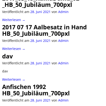
_HB_50_Jubiläum_700pxl
Veröffentlicht am
28. Juni 2021
von
Admin
Weiterlesen →
2017 07 17 Aalbesatz in Hand
HB_50_Jubiläum_700pxl
Veröffentlicht am
28. Juni 2021
von
Admin
Weiterlesen →
dav
Veröffentlicht am
28. Juni 2021
von
Admin
dav
Weiterlesen →
Anfischen 1992
HB_50_Jubiläum_700pxl
Veröffentlicht am
28. Juni 2021
von
Admin