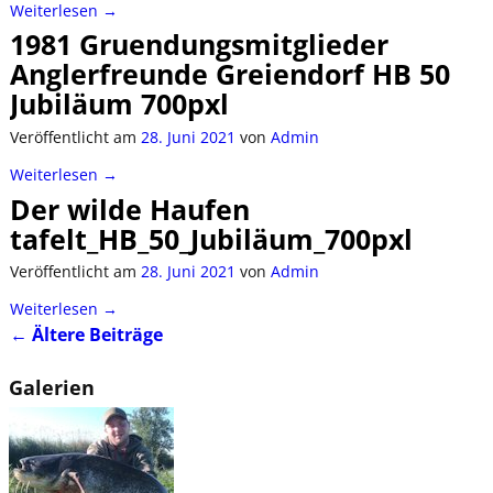
Weiterlesen →
1981 Gruendungsmitglieder
Anglerfreunde Greiendorf HB 50
Jubiläum 700pxl
Veröffentlicht am
28. Juni 2021
von
Admin
Weiterlesen →
Der wilde Haufen
tafelt_HB_50_Jubiläum_700pxl
Veröffentlicht am
28. Juni 2021
von
Admin
Weiterlesen →
←
Ältere Beiträge
Artikelnavigation
Galerien