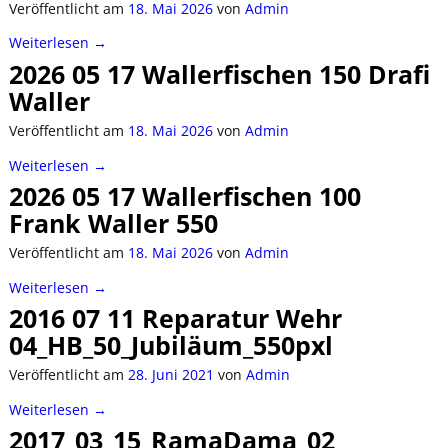
Veröffentlicht am
18. Mai 2026
von
Admin
Weiterlesen →
2026 05 17 Wallerfischen 150 Drafi
Waller
Veröffentlicht am
18. Mai 2026
von
Admin
Weiterlesen →
2026 05 17 Wallerfischen 100
Frank Waller 550
Veröffentlicht am
18. Mai 2026
von
Admin
Weiterlesen →
2016 07 11 Reparatur Wehr
04_HB_50_Jubiläum_550pxl
Veröffentlicht am
28. Juni 2021
von
Admin
Weiterlesen →
2017_03_15_RamaDama_02