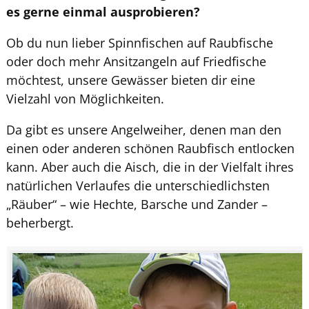
es gerne einmal ausprobieren?
Ob du nun lieber Spinnfischen auf Raubfische
oder doch mehr Ansitzangeln auf Friedfische
möchtest, unsere Gewässer bieten dir eine
Vielzahl von Möglichkeiten.
Da gibt es unsere Angelweiher, denen man den
einen oder anderen schönen Raubfisch entlocken
kann. Aber auch die Aisch, die in der Vielfalt ihres
natürlichen Verlaufes die unterschiedlichsten
„Räuber“ – wie Hechte, Barsche und Zander –
beherbergt.