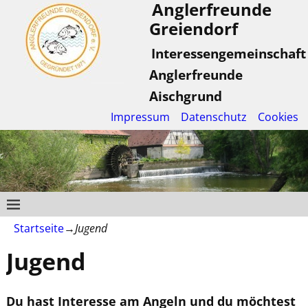
Anglerfreunde
Greiendorf
Interessengemeinschaft
Anglerfreunde
Aischgrund
Impressum
Datenschutz
Cookies
Startseite
→
Jugend
Jugend
Du hast Interesse am Angeln und du möchtest