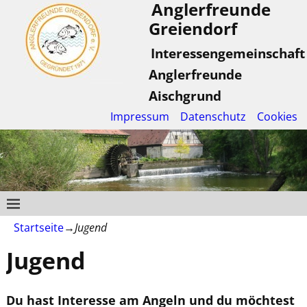
Anglerfreunde
Greiendorf
Interessengemeinschaft
Anglerfreunde
Aischgrund
Impressum
Datenschutz
Cookies
Startseite
→
Jugend
Jugend
Du hast Interesse am Angeln und du möchtest