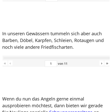
In unseren Gewässern tummeln sich aber auch
Barben, Döbel, Karpfen, Schleien, Rotaugen und
noch viele andere Friedfischarten.
«
‹
›
»
von
11
Wenn du nun das Angeln gerne einmal
ausprobieren möchtest, dann bieten wir gerade