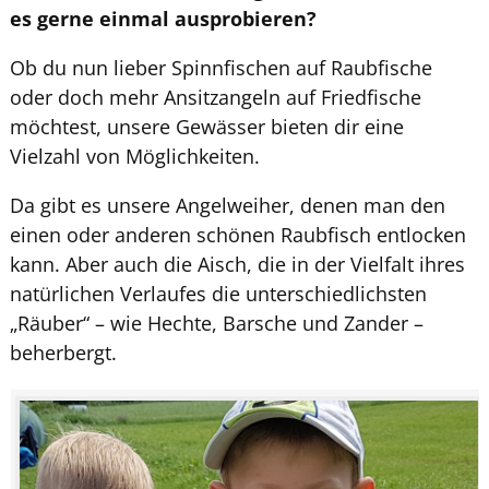
es gerne einmal ausprobieren?
Ob du nun lieber Spinnfischen auf Raubfische
oder doch mehr Ansitzangeln auf Friedfische
möchtest, unsere Gewässer bieten dir eine
Vielzahl von Möglichkeiten.
Da gibt es unsere Angelweiher, denen man den
einen oder anderen schönen Raubfisch entlocken
kann. Aber auch die Aisch, die in der Vielfalt ihres
natürlichen Verlaufes die unterschiedlichsten
„Räuber“ – wie Hechte, Barsche und Zander –
beherbergt.