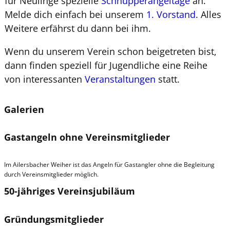
für Neulinge spezielle
Schnupperangeltage
an.
Melde dich einfach bei unserem
1. Vorstand
. Alles
Weitere erfährst du dann bei ihm.
Wenn du unserem Verein schon beigetreten bist,
dann finden speziell für Jugendliche eine Reihe
von interessanten
Veranstaltungen
statt.
Galerien
Gastangeln ohne Vereinsmitglieder
Im Ailersbacher Weiher ist das Angeln für Gastangler ohne die Begleitung
durch Vereinsmitglieder möglich.
50-jähriges Vereinsjubiläum
Gründungsmitglieder