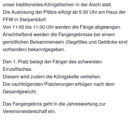
unser traditionelles Königsfischen in der Aisch statt.
Die Auslosung der Plätze erfolgt ab 5:30 Uhr am Haus der
FFW in Sterpersdorf.
Von 11:00 bis 11:30 Uhr werden die Fänge abgewogen.
Anschließend werden die Fangergebnisse bei einem
gemütlichen Beisammensein (Gegrilltes und Getränke sind
vorhanden) bekanntgegeben.
Den 1. Platz belegt der Fänger des schwersten
Einzelfisches.
Diesem wird zudem die Königskette verliehen.
Die nachfolgenden Platzierungen erfolgen nach dem
Gesamtgewicht.
Das Fangergebnis geht in die Jahreswertung zur
Vereinsmeisterschaft ein.