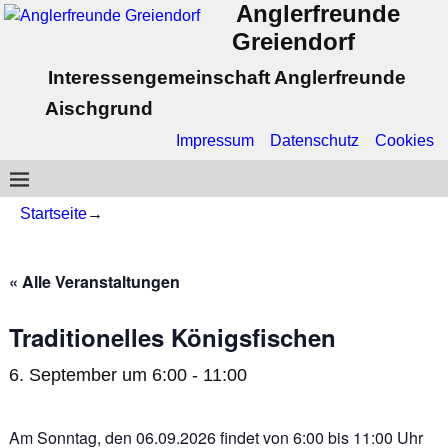
Anglerfreunde
Greiendorf
Interessengemeinschaft Anglerfreunde
Aischgrund
Impressum
Datenschutz
Cookies
Startseite
→
« Alle Veranstaltungen
Traditionelles Königsfischen
6. September um 6:00
-
11:00
Am Sonntag, den 06.09.2026 findet von 6:00 bis 11:00 Uhr