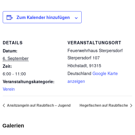
Zum Kalender hinzufügen
DETAILS
VERANSTALTUNGSORT
Feuerwehrhaus Sterpersdorf
Datum:
Sterpersdorf 107
6. September
Höchstadt
,
91315
Zeit:
Deutschland
Google Karte
6:00 - 11:00
anzeigen
Veranstaltungskategorie:
Verein
Ansitzangeln auf Raubfisch – Jugend
Hegefischen auf Raubfische
Galerien